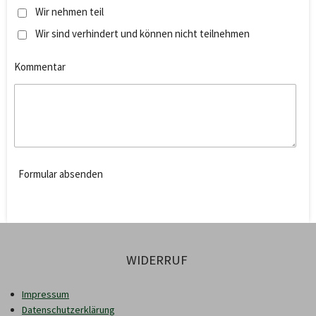
Wir nehmen teil
Wir sind verhindert und können nicht teilnehmen
Kommentar
Formular absenden
WIDERRUF
Impressum
Datenschutzerklärung